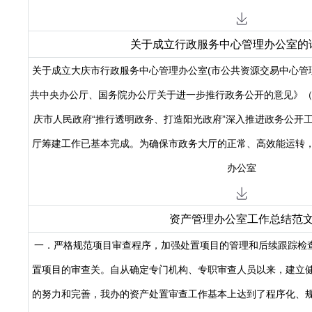
关于成立行政服务中心管理办公室的
关于成立大庆市行政服务中心管理办公室(市公共资源交易中心管理
共中央办公厅、国务院办公厅关于进一步推行政务公开的意见》（中
庆市人民政府“推行透明政务、打造阳光政府”深入推进政务公开
厅筹建工作已基本完成。为确保市政务大厅的正常、高效能运转
办公室
资产管理办公室工作总结范
一．严格规范项目审查程序，加强处置项目的管理和后续跟
置项目的审查关。自从确定专门机构、专职审查人员以来，建立
的努力和完善，我办的资产处置审查工作基本上达到了程序化、