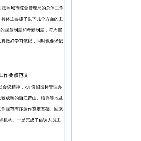
时按照城市综合管理局的总体工作
。具体主要抓了以下几个方面的工
位的规章制度和考勤制度，每周都
认真做好学习笔记，同时也要求记
工作要点范文
大)会议精神，x月份招投标管理办
比较成熟的浙江萧山、绍兴等地及
工作规范有序运作奠定基础。回来
织机构。一是完成了借调人员工