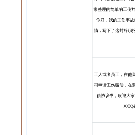
家整理的简单的工伤辞
你好，我的工伤事故
情，写下了这封辞职
工人或者员工，在他
司申请工伤赔偿，在
偿协议书，欢迎大家阅
XXX(