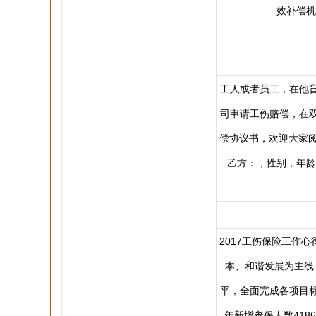
效补偿机
工人或者员工，在他
司申请工伤赔偿，在
偿协议书，欢迎大家阅读
乙方：，性别，年龄
2017工伤保险工作
本、和谐发展为主线
平，全面完成各项目
年新增参保人数418