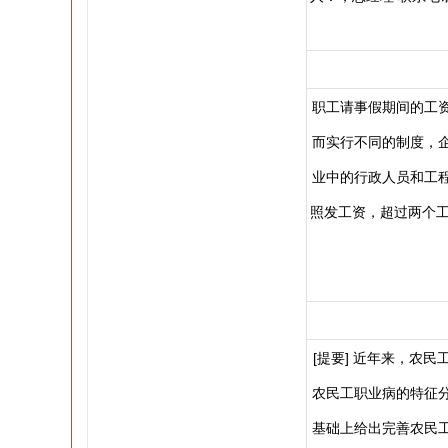
职工请事假期间的工
而实行不同的制度，
业中的行政人员和工
照发工资，超过两个工
[提要] 近年来，农
农民工职业病的特征
基础上给出完善农民