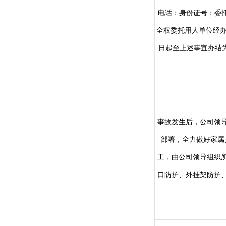
电话：身份证号：委托
全权委托用人单位经办
日起至上述事宜办结为
事故发生后，公司领
部署，全力做好家属
工，由公司领导组织
口防护、外挂架防护