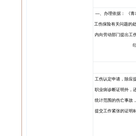
—、办理依据： 《青
工伤保险有关问题的处理
内向劳动部门提出工伤报
工伤认定申请，除应
职业病诊断证明外，
统计范围的伤亡事故
提交工作紧张的证明