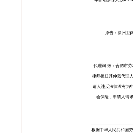
原告：徐州卫
代理词 致：合肥市劳
律师担任其仲裁代理人
请人违反法律没有为
会保险，申请人请求
根据中华人民共和国劳