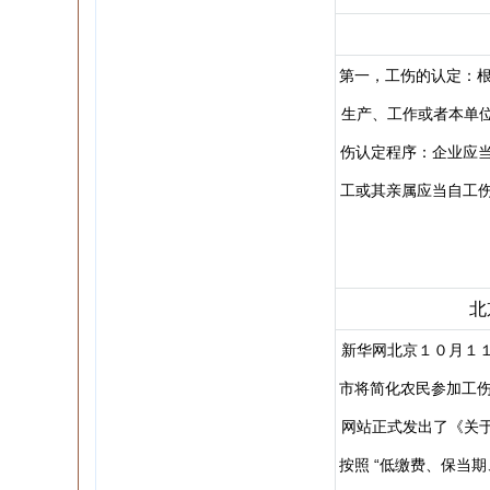
第一，工伤的认定：根
生产、工作或者本单
伤认定程序：企业应当
工或其亲属应当自工伤
北
新华网北京１０月１
市将简化农民参加工伤
网站正式发出了《关
按照 “低缴费、保当