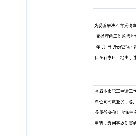
为妥善解决乙方受伤事
家整理的工伤赔偿的
年 月 日 身份证码
日在石家庄工地由于
今后本市职工申请工
单位同时就业的，各
伤保险条例》实施中
申请，受到事故伤害