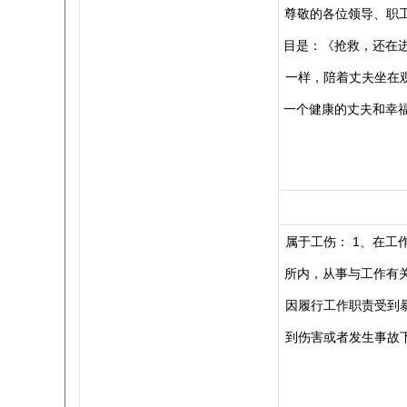
尊敬的各位领导、职工
目是：《抢救，还在
一样，陪着丈夫坐在
一个健康的丈夫和幸
属于工伤： 1、在工
所内，从事与工作有
因履行工作职责受到暴
到伤害或者发生事故下