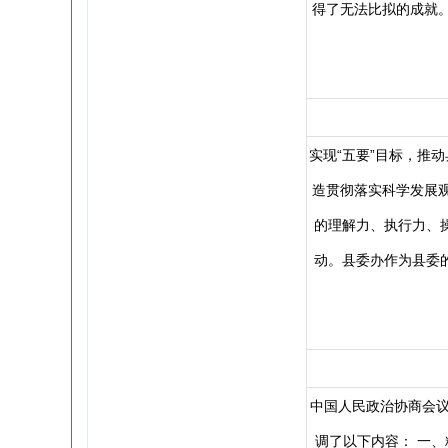
得了无法比拟的成就
实现“五要”目标，推
造贯彻落实科学发展
的理解力、执行力、
动。县委办作为县委
中国人民政治协商会议
调了以下内容： 一