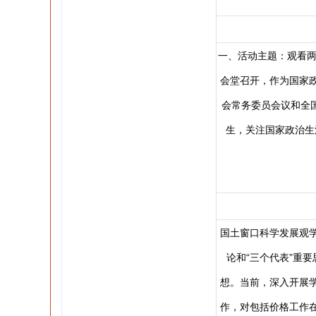
一、活动主题：观看两
会堂召开，作为国家
会常务委员会议和全
生，关注国家政治生
国土窗口科学发展观
论和“三个代表”重
想。当前，深入开展
作，对包括价格工作