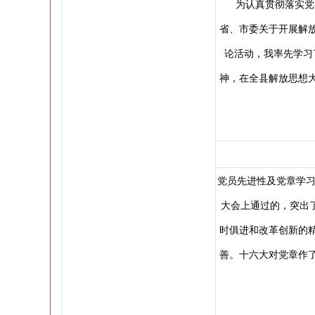
为认真贯彻落实党的
省、市委关于开展解
论活动，我率先学习
神，在全县解放思想
党员先进性及党章学习
大会上通过的，突出
时俱进和改革创新的
善。十六大对党章作