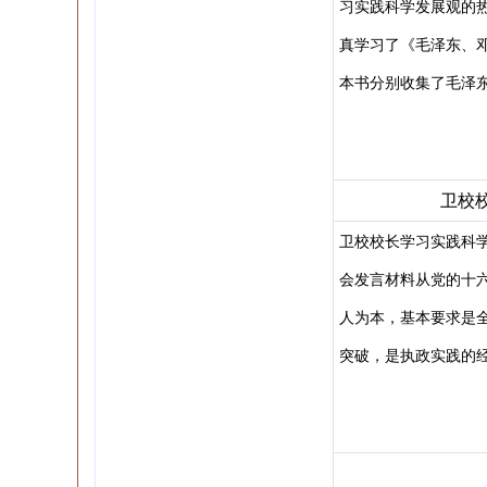
习实践科学发展观的
真学习了《毛泽东、
本书分别收集了毛泽
卫校
卫校校长学习实践科
会发言材料从党的十
人为本，基本要求是
突破，是执政实践的