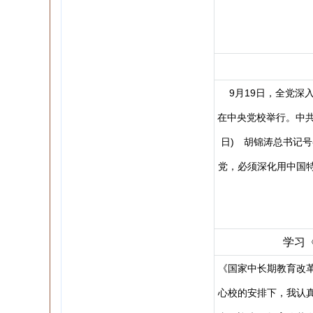
9月19日，全党深
在中央党校举行。中共
日) 胡锦涛总书记
党，必须深化用中国
学习
《国家中长期教育改
心校的安排下，我认