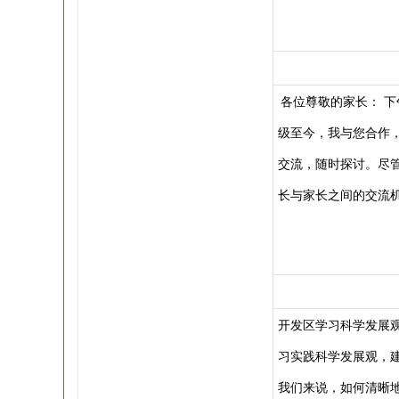
各位尊敬的家长： 
级至今，我与您合作
交流，随时探讨。尽
长与家长之间的交流
开发区学习科学发展
习实践科学发展观，
我们来说，如何清晰