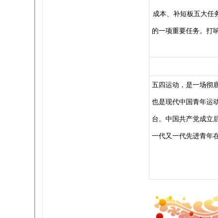
成本、补短板五大任
的一项重要任务。打
五四运动，是一场彻
也是现代中国青年运
台。中国共产党成立
一代又一代先进青年