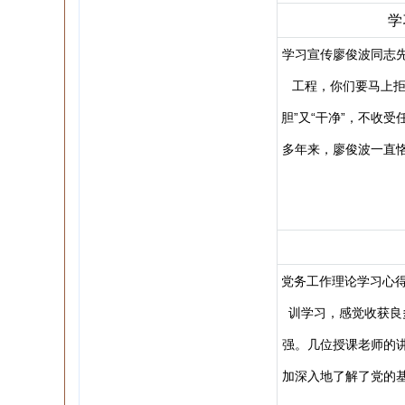
学
学习宣传廖俊波同志
工程，你们要马上拒
胆”又“干净”，不收
多年来，廖俊波一直
党务工作理论学习心得
训学习，感觉收获良
强。几位授课老师的
加深入地了解了党的