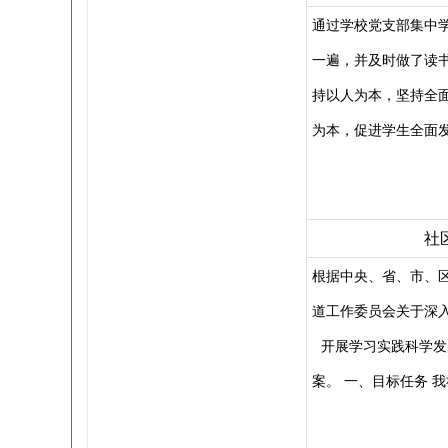
通过学校党支部集中
一遍，并及时做了读
持以人为本，坚持全
为本，促进学生全面
社
根据中央、省、市、
道工作委员会关于深
开展学习实践科学发
案。 一、目标任务 