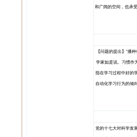
和广阔的空间，也承受
【问题的提出】“播
学家如是说。习惯作
指在学习过程中好的
自动化学习行为的倾
党的十七大对科学发