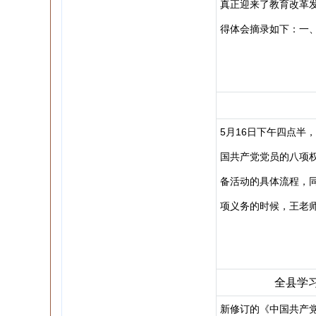
真正迎来了教育改革
得体会摘录如下：一
5月16日下午四点半
国共产党党员的八项
备活动的具体流程，
项义务的时候，王老
全县学
新修订的《中国共产