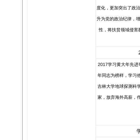
度化，更加突出了政治
升为党的政治纪律，增
性，将扶贫领域侵害群
2017学习黄大年先
年同志为榜样，学习
吉林大学地球探测科
家，放弃海外高薪，作