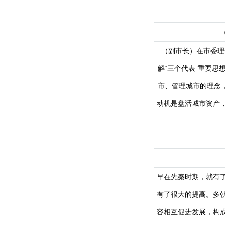
（副市长）在市委理
解“三个代表”重要
市、管理城市的理念
动机是盘活城市资产
早在先秦时期，就有
有了很大的提高。多
容相互促进发展，构