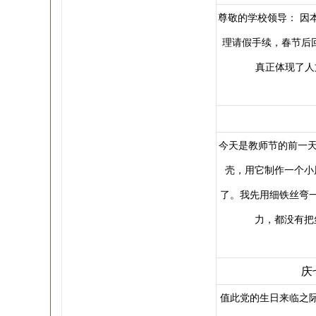
尊敬的学校领导： 因
理请假手续，春节后
真正体现了人文
今天是教师节的前一天
壳，用它制作一个小
了。我先用细铁丝弯
力，都没有把
庆
值此党的生日来临之