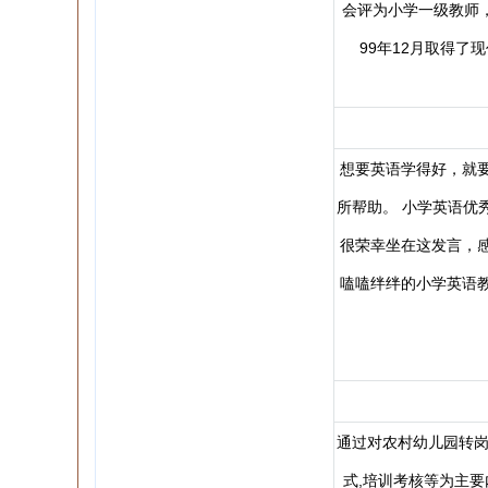
会评为小学一级教师
99年12月取得了
想要英语学得好，就
所帮助。 小学英语优
很荣幸坐在这发言，
嗑嗑绊绊的小学英语
通过对农村幼儿园转岗
式,培训考核等为主