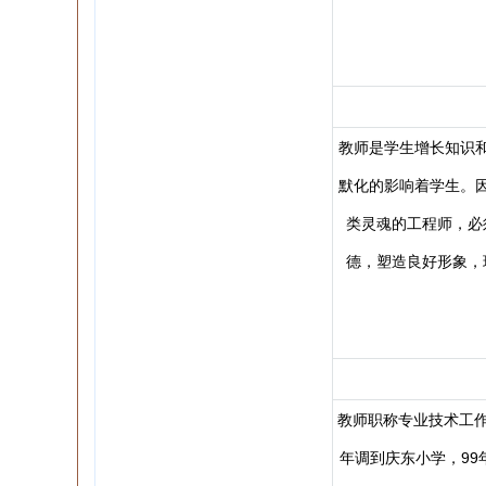
教师是学生增长知识
默化的影响着学生。
类灵魂的工程师，必
德，塑造良好形象，
教师职称专业技术工作
年调到庆东小学，99