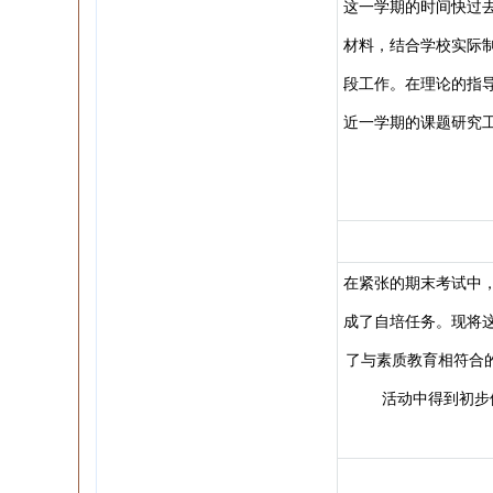
这一学期的时间快过
材料，结合学校实际
段工作。在理论的指
近一学期的课题研究
在紧张的期末考试中
成了自培任务。现将
了与素质教育相符合
活动中得到初步