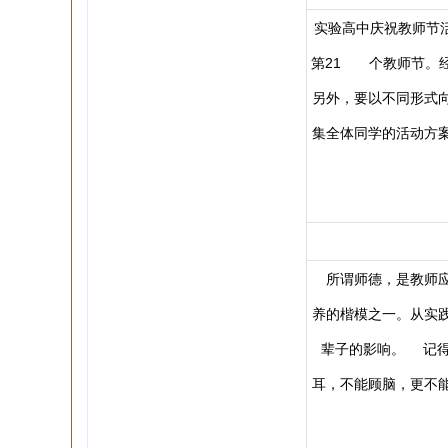
实验高中庆祝教师节
第21 个教师节。
另外，要以不同形式
集全体同学的活动方
所谓师德，是教师应
养的楷模之一。从实
辈子的影响。 记得
耳，不能顾脑，更不