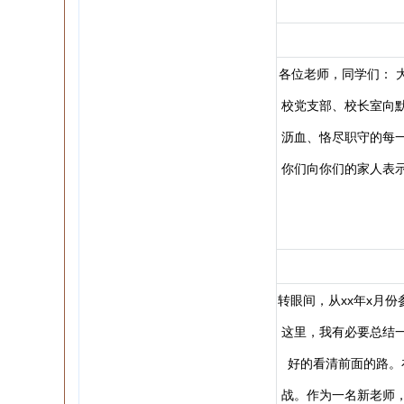
各位老师，同学们： 
校党支部、校长室向
沥血、恪尽职守的每
你们向你们的家人表
转眼间，从xx年x月
这里，我有必要总结
好的看清前面的路。
战。作为一名新老师