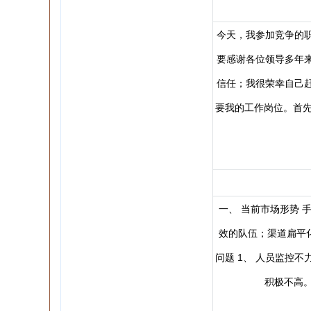
今天，我参加竞争的
要感谢各位领导多年
信任；我很荣幸自己
要我的工作岗位。首先
一、 当前市场形势
效的队伍；渠道扁平
问题 1、 人员监控
积极不高。