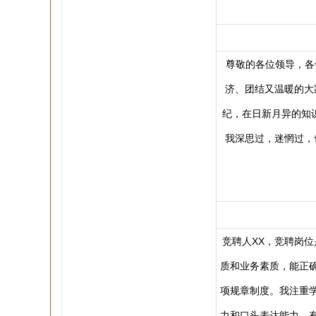
尊敬的各位领导，各
济、团结又温暖的大
纪，在日新月异的知
我深思过，迷惘过，
竞聘人XX，竞聘岗
质和业务素质，能正
项规章制度。我注重
力和口头表达能力，