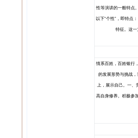
性等演讲的一般特点
以下“个性”，即特点
特征。这一
情系百姓，百姓银行
的发展形势与挑战，
上，展示自己。一、
高自身修养。积极参