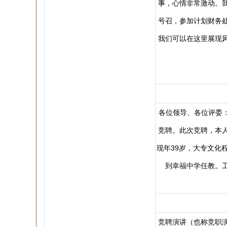
事，心情非常激动。
号召，参加计划财务
我们可以在这里展现
各位领导、各位评委：
竞聘。此次竞聘，本
现年39岁，大专文化
到幸福中学任教。
竞聘演讲（也称竞职