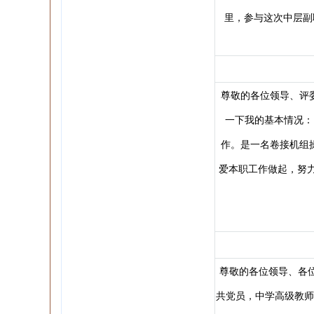
里，参与这次中层副职
尊敬的各位领导、评
一下我的基本情况： 
作。是一名卷接机组
爱本职工作做起，努
尊敬的各位领导、各位
共党员，中学高级教师。