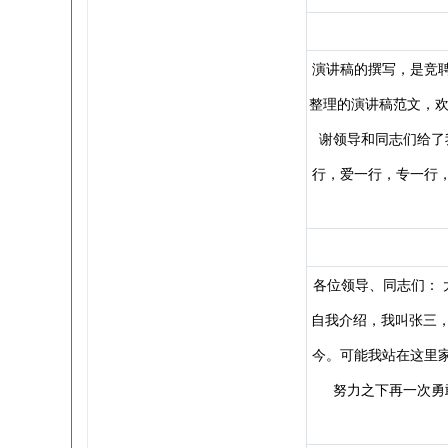
演讲稿的撰写，是竞
整理的演讲稿范文，欢
谢领导和同志们给了
行，爱一行，专一行
各位领导、同志们： 
自我介绍，我叫张三，北
今。可能我站在这里
努力之下再一次勇