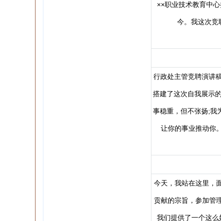
××职业技术教育中心
今。我这次竞
行政处主管竞聘演讲稿
搭建了这次自我展示的
事稳重，但不张扬;我
让你的事业推动你
今天，我站在这里，
贡献的宗旨，参加管
我们提供了一个这么