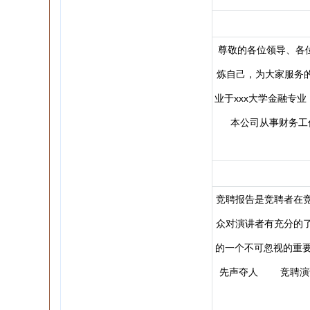
尊敬的各位领导、各
炼自己，为大家服务的
业于xxx大学金融专
本公司从事财务工
竞聘报告是竞聘者在
众对演讲者有充分的
的一个不可忽视的重
先声夺人 竞聘演讲