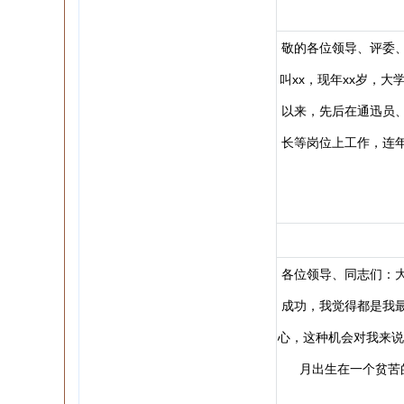
敬的各位领导、评委
叫xx，现年xx岁，
以来，先后在通迅员
长等岗位上工作，连
各位领导、同志们：
成功，我觉得都是我
心，这种机会对我来说是
月出生在一个贫苦的