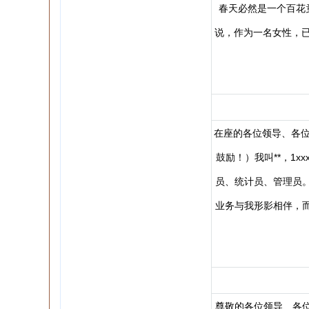
春天必然是一个百花
说，作为一名女性，已
在座的各位领导、各位
鼓励！）我叫**，1
员、统计员、管理员
业务与我形影相伴，
尊敬的各位领导、各