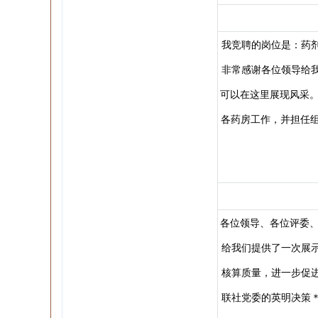
我竞聘的岗位是：药
非常感谢各位领导给
可以在这里展现风采。
各药房工作，并担任组
各位领导、各位评委、
给我们提供了一次展
核算质量，进一步促
联社党委的英明决策