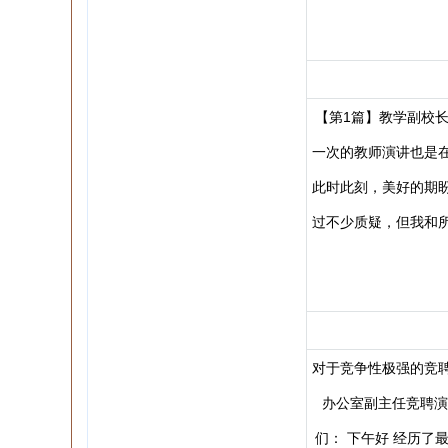
【第1篇】教学副校
一次的教师演讲也是
此时此刻，美好的期
过不少质疑，但我和
对于竞争性极强的竞
办公室副主任竞聘演
们： 下午好 经历