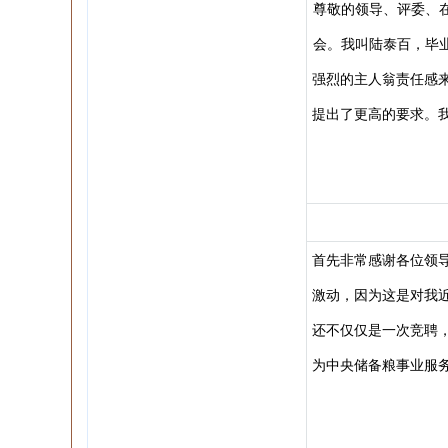
尊敬的领导、评委、在
会。我叫陆泰百，毕业
强烈的主人翁责任感
提出了更高的要求。
首先非常感谢各位领
激动，因为这是对我
还不仅仅是一次竞聘
为中央储备粮事业服