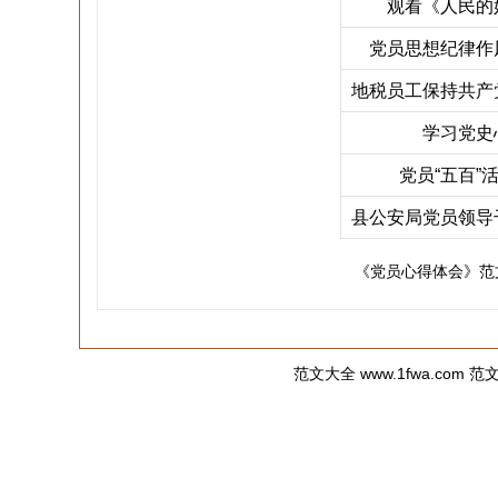
会（
观看《人民的
党员思想纪律作
地税员工保持共产
心得
学习党史
党员“五百”
县公安局党员领导
准则学
《
党员心得体会
》范
范文大全
www.1fwa.c