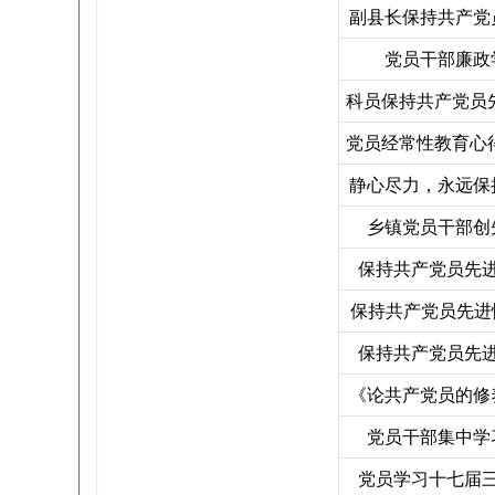
副县长保持共产党
党员干部廉政
科员保持共产党员
析)
党员经常性教育心
静心尽力，永远保
进
乡镇党员干部创
保持共产党员先
员
保持共产党员先进
局
保持共产党员先
《论共产党员的修
党员干部集中学
党员学习十七届