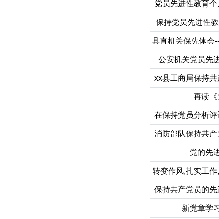
学习
党员先进性教育个
保持党员先进性教
县直机关保先体会-
职
公安机关党员先
xx县工商局保持
学习
再读《
在保持党员分析评
消防部队保持共产
党的先
转变作风,扎实工作
保持共产党员的先
新党章学