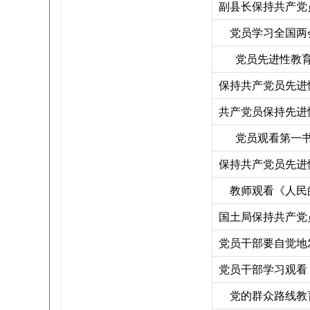
副县长保持共产党
学习
党员学习全国两
党员先进性教
保持共产党员先进
版
共产党员保持先进
习
党员观看第一
保持共产党员先进
教师观看《人民
国土局保持共产党
体
党员干部要自觉地
党员干部学习观看
党的群众路线教