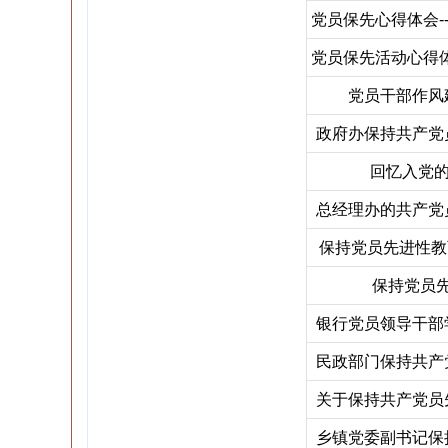
发
党员保先心得体会-
进
党员保先活动心得体
建设的
党员干部作风
政府办保持共产党
体
回忆入党的
总经理办的共产党
保持党员先进性教
保持党员
银行党员领导干部
民政部门保持共产
得
关于保持共产党员
议阶段的
乡镇党委副书记保