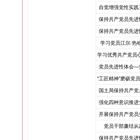
自觉增强党性实践
得
保持共产党员先进
版
保持共产党员先进
版
学习党员江尔·热
学习优秀共产党员
党员先进性体会—
进
“工匠精神”磨砺党
介
国土局保持共产党
体
强化四种意识推进
开展保持共产党员
员阶
党员干部廉结从
保持共产党员先进