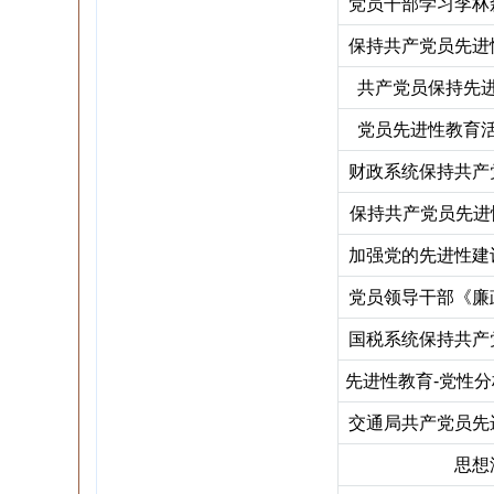
党员干部学习李林
保持共产党员先进
案（
共产党员保持先
统
党员先进性教育
财政系统保持共产
得
保持共产党员先进
局
加强党的先进性建
党员领导干部《廉
国税系统保持共产
得体
先进性教育-党性
前
交通局共产党员先
思想