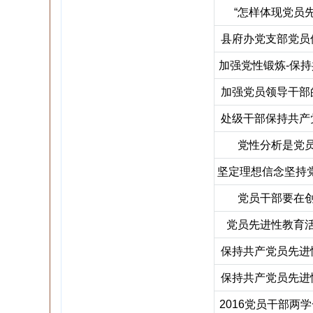
“怎样体现党员
县府办党支部党员
讨论
加强党性锻炼-保
动心
加强党员领导干部
处级干部保持共产
得
党性分析是党
坚定理想信念坚持党
动第一
党员干部要在
党员先进性教育
保持共产党员先进
版
保持共产党员先进
书记
2016党员干部两