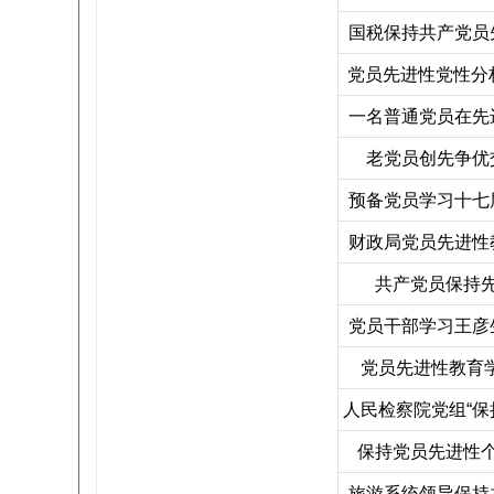
国税保持共产党员
会
党员先进性党性分析材
一名普通党员在先
老党员创先争优
预备党员学习十七
财政局党员先进性
共产党员保持
党员干部学习王彦
党员先进性教育学
人民检察院党组“保
体
保持党员先进性
旅游系统领导保持