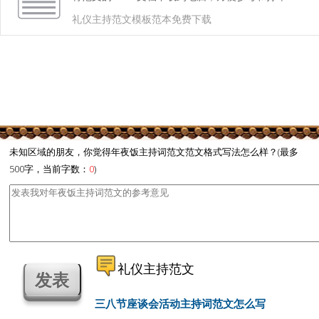
礼仪主持范文模板范本免费下载
未知区域的朋友，你觉得年夜饭主持词范文范文格式写法怎么样？(最多
500字，当前字数：
0
)
礼仪主持范文
三八节座谈会活动主持词范文怎么写