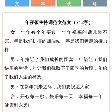
文
本
载
印
年夜饭主持词范文范文（712字）
女：年年有个年要过，年年祝福的话儿道不
完。年是我们拼搏的加油站，年是我们奔跑的接力
棒
男：年拉近了我们成长的距离，年染红了我们
快乐的生活，年让我们截取下了四季的片段，年给
了我们人生的禅想。
男：在新年到来之际，我们要祝愿大家
合：开心每一秒，快乐每一天，幸福每一年，
健康到永远!