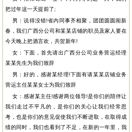
把过年这一天提前了;
男：说得没错!省内同事齐相聚，团团圆圆闹新
春，我们广西分公司和某某店铺的职员及家人要在
今天晚上把酒言欢，共贺新年!
女：下面，首先请出广西分公司业务营运经理
某某先生为我们致辞
男：好的，感谢某经理!下面有请某某店铺业务
营运主任某某女士为我们致辞
女：感谢某主任!感谢两位领导!是你们的陪伴让
我们走过不平凡的，是你们的关心让我们经常思
考，也是你们的意见促使我们不断进取，在取得成
绩的同时，我们也看到了不足，在新的一年里，我